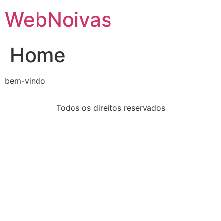
WebNoivas
Home
bem-vindo
Todos os direitos reservados