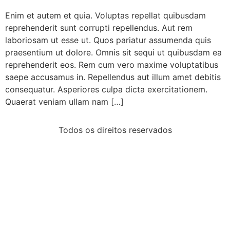
Enim et autem et quia. Voluptas repellat quibusdam
reprehenderit sunt corrupti repellendus. Aut rem
laboriosam ut esse ut. Quos pariatur assumenda quis
praesentium ut dolore. Omnis sit sequi ut quibusdam ea
reprehenderit eos. Rem cum vero maxime voluptatibus
saepe accusamus in. Repellendus aut illum amet debitis
consequatur. Asperiores culpa dicta exercitationem.
Quaerat veniam ullam nam […]
Todos os direitos reservados